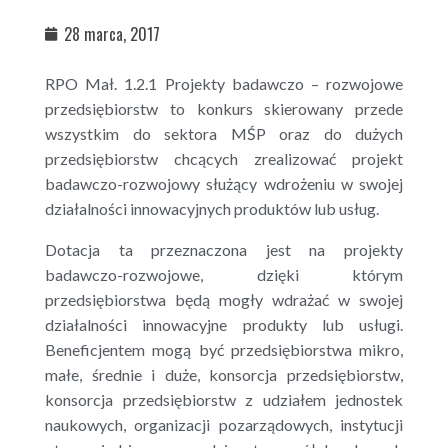
28 marca, 2017
RPO Mał. 1.2.1 Projekty badawczo – rozwojowe
przedsiębiorstw to konkurs skierowany przede
wszystkim do sektora MŚP oraz do dużych
przedsiębiorstw chcących zrealizować projekt
badawczo-rozwojowy służący wdrożeniu w swojej
działalności innowacyjnych produktów lub usług.
Dotacja ta przeznaczona jest na projekty
badawczo-rozwojowe, dzięki którym
przedsiębiorstwa będą mogły wdrażać w swojej
działalności innowacyjne produkty lub usługi.
Beneficjentem mogą być przedsiębiorstwa mikro,
małe, średnie i duże, konsorcja przedsiębiorstw,
konsorcja przedsiębiorstw z udziałem jednostek
naukowych, organizacji pozarządowych, instytucji