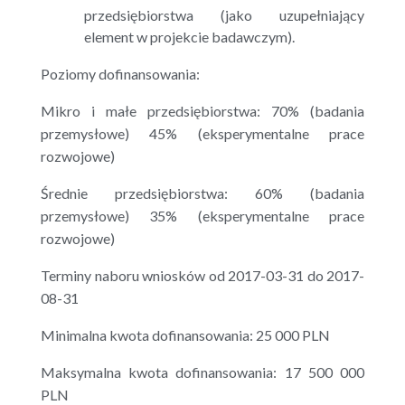
przedsiębiorstwa (jako uzupełniający
element w projekcie badawczym).
Poziomy dofinansowania:
Mikro i małe przedsiębiorstwa: 70% (badania
przemysłowe) 45% (eksperymentalne prace
rozwojowe)
Średnie przedsiębiorstwa: 60% (badania
przemysłowe) 35% (eksperymentalne prace
rozwojowe)
Terminy naboru wniosków od 2017-03-31 do 2017-
08-31
Minimalna kwota dofinansowania: 25 000 PLN
Maksymalna kwota dofinansowania: 17 500 000
PLN