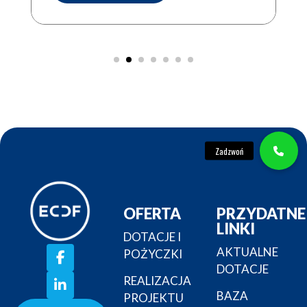
OFERTA
PRZYDATNE
LINKI
DOTACJE I
AKTUALNE
POŻYCZKI
DOTACJE
REALIZACJA
BAZA
PROJEKTU