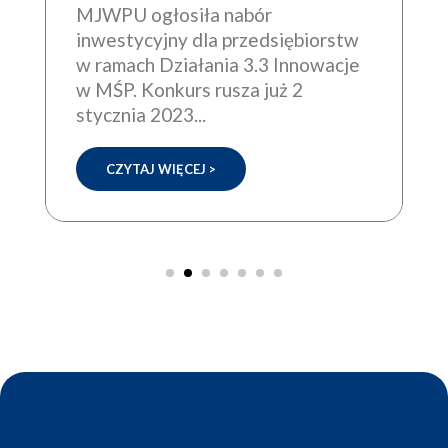
MJWPU ogłosiła nabór
inwestycyjny dla przedsiębiorstw
w ramach Działania 3.3 Innowacje
w MŚP. Konkurs rusza już 2
stycznia 2023...
CZYTAJ WIĘCEJ >