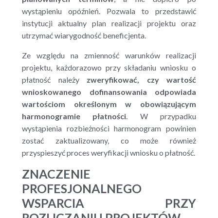
wystąpieniu opóźnień. Pozwala to przedstawić
instytucji aktualny plan realizacji projektu oraz
utrzymać wiarygodność beneficjenta.
Ze względu na zmienność warunków realizacji
projektu, każdorazowo przy składaniu wniosku o
płatność należy
zweryfikować, czy wartość
wnioskowanego dofinansowania odpowiada
wartościom określonym w obowiązującym
harmonogramie płatności
. W przypadku
wystąpienia rozbieżności harmonogram powinien
zostać zaktualizowany, co może również
przyspieszyć proces weryfikacji wniosku o płatność.
ZNACZENIE
PROFESJONALNEGO
WSPARCIA PRZY
ROZLICZANIU PROJEKTÓW