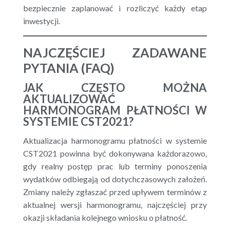
bezpiecznie zaplanować i rozliczyć każdy etap
inwestycji.
NAJCZĘŚCIEJ ZADAWANE
PYTANIA (FAQ)
JAK CZĘSTO MOŻNA
AKTUALIZOWAĆ
HARMONOGRAM PŁATNOŚCI W
SYSTEMIE CST2021?
Aktualizacja harmonogramu płatności w systemie
CST2021 powinna być dokonywana każdorazowo,
gdy realny postęp prac lub terminy ponoszenia
wydatków odbiegają od dotychczasowych założeń.
Zmiany należy zgłaszać przed upływem terminów z
aktualnej wersji harmonogramu, najczęściej przy
okazji składania kolejnego wniosku o płatność.