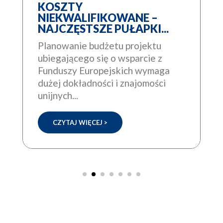
KOSZTY
NIEKWALIFIKOWANE –
NAJCZĘSTSZE PUŁAPKI...
Planowanie budżetu projektu
ubiegającego się o wsparcie z
Funduszy Europejskich wymaga
dużej dokładności i znajomości
unijnych...
CZYTAJ WIĘCEJ >