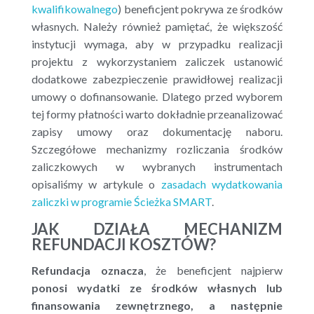
kwalifikowalnego
) beneficjent pokrywa ze środków
własnych. Należy również pamiętać, że większość
instytucji wymaga, aby w przypadku realizacji
projektu z wykorzystaniem zaliczek ustanowić
dodatkowe zabezpieczenie prawidłowej realizacji
umowy o dofinansowanie. Dlatego przed wyborem
tej formy płatności warto dokładnie przeanalizować
zapisy umowy oraz dokumentację naboru.
Szczegółowe mechanizmy rozliczania środków
zaliczkowych w wybranych instrumentach
opisaliśmy w artykule o
zasadach wydatkowania
zaliczki w programie Ścieżka SMART
.
JAK DZIAŁA MECHANIZM
REFUNDACJI KOSZTÓW?
Refundacja oznacza
, że beneficjent najpierw
ponosi wydatki ze środków własnych lub
finansowania zewnętrznego, a następnie