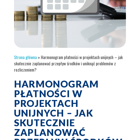
Strona główna
»
Harmonogram płatności w projektach unijnych – jak
skutecznie zaplanować przepływ środków i uniknąć problemów z
rozliczeniem?
HARMONOGRAM
PŁATNOŚCI W
PROJEKTACH
UNIJNYCH – JAK
SKUTECZNIE
ZAPLANOWAĆ