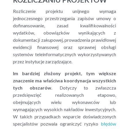
Rozliczenie projektu unijnego wymaga
jednoczesnego przestrzegania zapisów umowy o
dofinansowanie, zasad kwalifikowalności
wydatków, obowiązków wynikających z
dokumentacji zakupowej, prowadzenia prawidłowej
ewidencji finansowej oraz sprawnej obsługi
systemów teleinformatycznych wykorzystywanych
przez instytucje zarządzające.
Im bardziej złożony projekt, tym większe
znaczenie ma właściwa koordynacja wszystkich
tych obszarów
.
Dotyczy to zwłaszcza
przedsięwzięć realizowanych etapowo,
obejmujących wielu wykonawców lub
wymagających wysokich nakładów inwestycyjnych.
W takich przypadkach wsparcie doświadczonych
specjalistów pozwala ograniczyć ryzyko
błędów