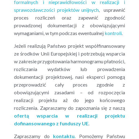
formalnych i nieprawidłowości w realizacji i
sprawozdawczości projektów unijnych
, usprawnić
proces rozliczeń oraz zapewnić zgodność
prowadzonej dokumentacji z obowiązującymi
wymaganiami, w tym podczas ewentualnej
kontroli
.
Jeżeli realizują Państwo projekt współfinansowany
ze środków Unii Europejskiej i potrzebują wsparcia
w zakresie przygotowania harmonogramu płatności,
rozliczania wydatków lub prowadzenia
dokumentacji projektowej, nasi eksperci pomogą
przeprowadzić cały proces zgodnie z
obowiązującymi zasadami – od rozpoczęcia
realizacji projektu aż do jego końcowego
rozliczenia. Zapraszamy do zapoznania się z naszą
ofertą wsparcia w realizacji projektu
dofinansowanego z funduszy UE
.
Zapraszamy do
kontaktu
. Pomożemy Państwu