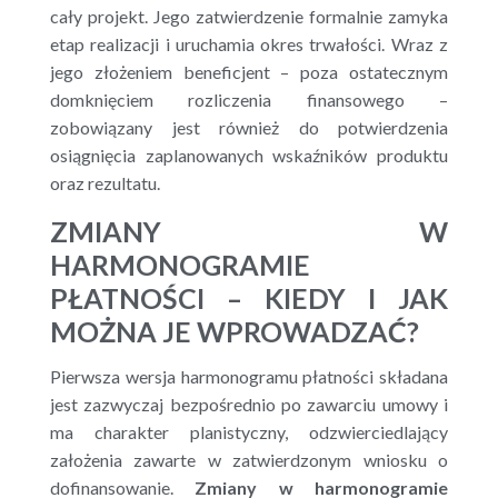
cały projekt. Jego zatwierdzenie formalnie zamyka
etap realizacji i uruchamia okres trwałości. Wraz z
jego złożeniem beneficjent – poza ostatecznym
domknięciem rozliczenia finansowego –
zobowiązany jest również do potwierdzenia
osiągnięcia zaplanowanych wskaźników produktu
oraz rezultatu.
ZMIANY W
HARMONOGRAMIE
PŁATNOŚCI – KIEDY I JAK
MOŻNA JE WPROWADZAĆ?
Pierwsza wersja harmonogramu płatności składana
jest zazwyczaj bezpośrednio po zawarciu umowy i
ma charakter planistyczny, odzwierciedlający
założenia zawarte w zatwierdzonym wniosku o
dofinansowanie.
Zmiany w harmonogramie