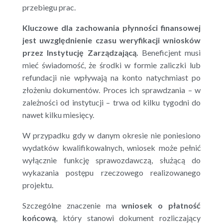
przebiegu prac.
Kluczowe dla zachowania płynności finansowej
jest uwzględnienie czasu weryfikacji wniosków
przez Instytucję Zarządzającą.
Beneficjent musi
mieć świadomość, że środki w formie zaliczki lub
refundacji nie wpływają na konto natychmiast po
złożeniu dokumentów. Proces ich sprawdzania – w
zależności od instytucji – trwa od kilku tygodni do
nawet kilku miesięcy.
W przypadku gdy w danym okresie nie poniesiono
wydatków kwalifikowalnych, wniosek może pełnić
wyłącznie funkcję sprawozdawczą, służącą do
wykazania postępu rzeczowego realizowanego
projektu.
Szczególne znaczenie ma
wniosek o płatność
końcową
, który stanowi dokument rozliczający