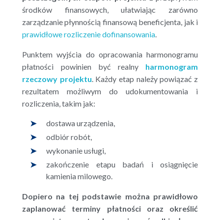
środków finansowych, ułatwiając zarówno
zarządzanie płynnością finansową beneficjenta, jak i
prawidłowe rozliczenie dofinansowania
.
Punktem wyjścia do opracowania harmonogramu
płatności powinien być realny
harmonogram
rzeczowy
projektu
. Każdy etap należy powiązać z
rezultatem możliwym do udokumentowania i
rozliczenia, takim jak:
dostawa urządzenia,
odbiór robót,
wykonanie usługi,
zakończenie etapu badań i osiągnięcie
kamienia milowego.
Dopiero na tej podstawie można prawidłowo
zaplanować terminy płatności oraz określić